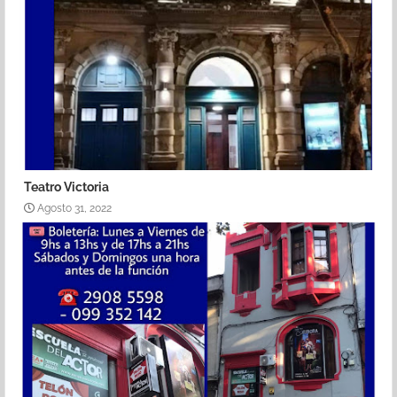
Teatro Victoria
Agosto 31, 2022