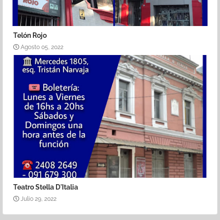
Telón Rojo
Agosto 05, 2022
Teatro Stella D'Italia
Julio 29, 2022