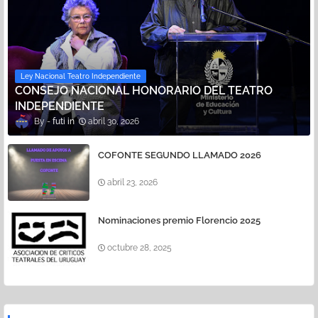
Ley Nacional Teatro Independiente
CONSEJO NACIONAL HONORARIO DEL TEATRO
INDEPENDIENTE
futi
abril 30, 2026
COFONTE SEGUNDO LLAMADO 2026
abril 23, 2026
Nominaciones premio Florencio 2025
octubre 28, 2025