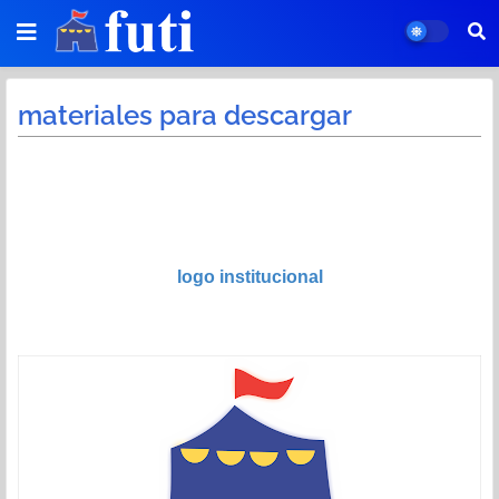
materiales para descargar
logo institucional