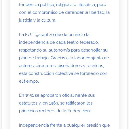
tendencia política, religiosa o filosófica, pero
con el compromiso de defender la libertad, la
justicia y la cultura.
La FUTI garantizó desde un inicio la
independencia de cada teatro federado,
respetando su autonomía para desarrollar su
plan de trabajo. Gracias a la labor conjunta de
actores, directores, diseñadores y técnicos,
esta construcción colectiva se fortaleció con
el tiempo.
En 1951 se aprobaron oficialmente sus
estatutos y, en 1963, se ratificaron los
principios rectores de la Federación:
Independencia frente a cualquier presión que