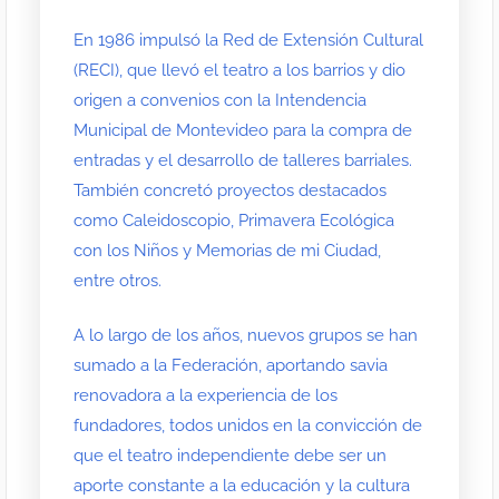
En 1986 impulsó la Red de Extensión Cultural
(RECI), que llevó el teatro a los barrios y dio
origen a convenios con la Intendencia
Municipal de Montevideo para la compra de
entradas y el desarrollo de talleres barriales.
También concretó proyectos destacados
como Caleidoscopio, Primavera Ecológica
con los Niños y Memorias de mi Ciudad,
entre otros.
A lo largo de los años, nuevos grupos se han
sumado a la Federación, aportando savia
renovadora a la experiencia de los
fundadores, todos unidos en la convicción de
que el teatro independiente debe ser un
aporte constante a la educación y la cultura