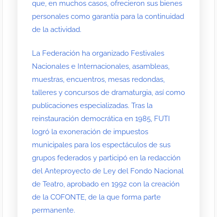
que, en muchos casos, ofrecieron sus bienes
personales como garantía para la continuidad
de la actividad.
La Federación ha organizado Festivales
Nacionales e Internacionales, asambleas,
muestras, encuentros, mesas redondas,
talleres y concursos de dramaturgia, así como
publicaciones especializadas. Tras la
reinstauración democrática en 1985, FUTI
logró la exoneración de impuestos
municipales para los espectáculos de sus
grupos federados y participó en la redacción
del Anteproyecto de Ley del Fondo Nacional
de Teatro, aprobado en 1992 con la creación
de la COFONTE, de la que forma parte
permanente.