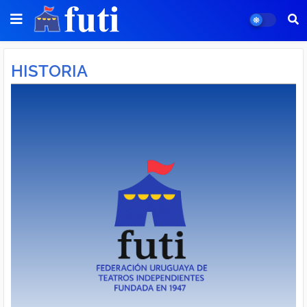
HISTORIA