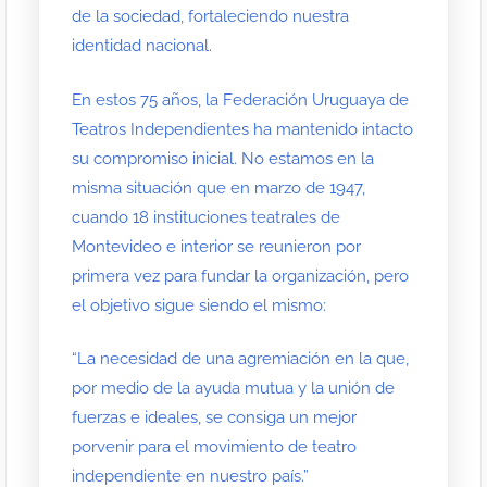
de la sociedad, fortaleciendo nuestra
identidad nacional.
En estos 75 años, la Federación Uruguaya de
Teatros Independientes ha mantenido intacto
su compromiso inicial. No estamos en la
misma situación que en marzo de 1947,
cuando 18 instituciones teatrales de
Montevideo e interior se reunieron por
primera vez para fundar la organización, pero
el objetivo sigue siendo el mismo:
“La necesidad de una agremiación en la que,
por medio de la ayuda mutua y la unión de
fuerzas e ideales, se consiga un mejor
porvenir para el movimiento de teatro
independiente en nuestro país.”