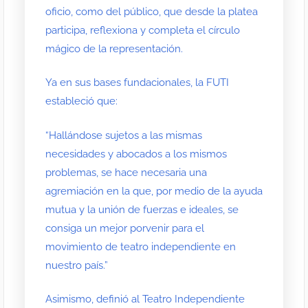
oficio, como del público, que desde la platea
participa, reflexiona y completa el círculo
mágico de la representación.
Ya en sus bases fundacionales, la FUTI
estableció que:
“Hallándose sujetos a las mismas
necesidades y abocados a los mismos
problemas, se hace necesaria una
agremiación en la que, por medio de la ayuda
mutua y la unión de fuerzas e ideales, se
consiga un mejor porvenir para el
movimiento de teatro independiente en
nuestro país.”
Asimismo, definió al Teatro Independiente