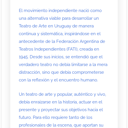
El movimiento independiente nació como
una alternativa viable para desarrollar un
Teatro de Arte en Uruguay de manera
continua y sistemática, inspirándose en el
antecedente de la Federación Argentina de
Teatros Independientes (FATI), creada en
1945. Desde sus inicios, se entendió que el
verdadero teatro no debía limitarse a la mera
distracción, sino que debía comprometerse
con la reflexión y el encuentro humano.
Un teatro de arte y popular, auténtico y vivo,
debía enraizarse en la historia, actuar en el
presente y proyectar sus objetivos hacia el
futuro. Para ello requiere tanto de los
profesionales de la escena, que aportan su