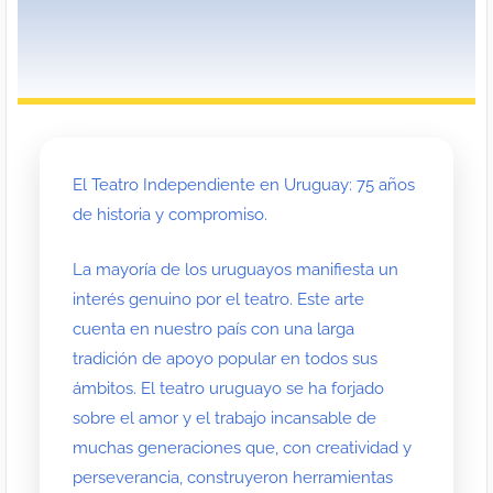
El Teatro Independiente en Uruguay: 75 años
de historia y compromiso.
La mayoría de los uruguayos manifiesta un
interés genuino por el teatro. Este arte
cuenta en nuestro país con una larga
tradición de apoyo popular en todos sus
ámbitos. El teatro uruguayo se ha forjado
sobre el amor y el trabajo incansable de
muchas generaciones que, con creatividad y
perseverancia, construyeron herramientas