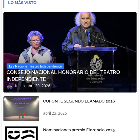
LO MÁS VISTO
Ley Nacional Teatro Independiente
CONSEJO NACIONAL HONORARIO DEL TEATRO
INDEPENDIENTE
futi
abril 30, 2026
COFONTE SEGUNDO LLAMADO 2026
abril 23, 2026
Nominaciones premio Florencio 2025