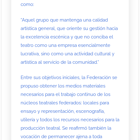
como:
“Aquel grupo que mantenga una calidad
artística general, que oriente su gestión hacia
la excelencia escénica y que no conciba el
teatro como una empresa esencialmente
lucrativa, sino como una actividad cultural y
artística al servicio de la comunidad.”
Entre sus objetivos iniciales, la Federación se
propuso obtener los medios materiales
necesarios para el trabajo continuo de los
núcleos teatrales federados: locales para
ensayo y representación, escenografía,
utilería y todos los recursos necesarios para la
producción teatral. Se reafirmó también la
vocación de permanecer ajena a toda