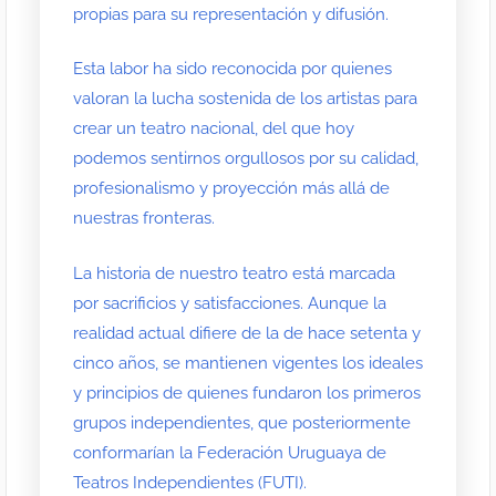
propias para su representación y difusión.
Esta labor ha sido reconocida por quienes
valoran la lucha sostenida de los artistas para
crear un teatro nacional, del que hoy
podemos sentirnos orgullosos por su calidad,
profesionalismo y proyección más allá de
nuestras fronteras.
La historia de nuestro teatro está marcada
por sacrificios y satisfacciones. Aunque la
realidad actual difiere de la de hace setenta y
cinco años, se mantienen vigentes los ideales
y principios de quienes fundaron los primeros
grupos independientes, que posteriormente
conformarían la Federación Uruguaya de
Teatros Independientes (FUTI).