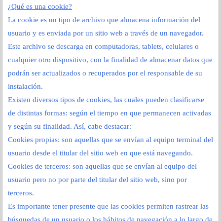
¿Qué es una cookie?
La cookie es un tipo de archivo que almacena información del
usuario y es enviada por un sitio web a través de un navegador.
Este archivo se descarga en computadoras, tablets, celulares o
cualquier otro dispositivo, con la finalidad de almacenar datos que
podrán ser actualizados o recuperados por el responsable de su
instalación.
Existen diversos tipos de cookies, las cuales pueden clasificarse
de distintas formas: según el tiempo en que permanecen activadas
y según su finalidad. Así, cabe destacar:
Cookies propias: son aquellas que se envían al equipo terminal del
usuario desde el titular del sitio web en que está navegando.
Cookies de terceros: son aquellas que se envían al equipo del
usuario pero no por parte del titular del sitio web, sino por
terceros.
Es importante tener presente que las cookies permiten rastrear las
búsquedas de un usuario o los hábitos de navegación a lo largo de