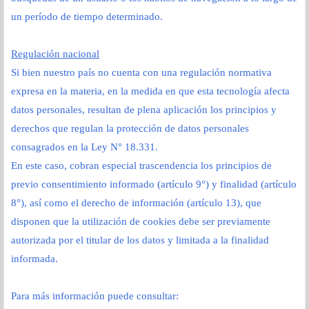
un período de tiempo determinado.
Regulación nacional
Si bien nuestro país no cuenta con una regulación normativa
expresa en la materia, en la medida en que esta tecnología afecta
datos personales, resultan de plena aplicación los principios y
derechos que regulan la protección de datos personales
consagrados en la Ley N° 18.331.
En este caso, cobran especial trascendencia los principios de
previo consentimiento informado (artículo 9°) y finalidad (artículo
8°), así como el derecho de información (artículo 13), que
disponen que la utilización de cookies debe ser previamente
autorizada por el titular de los datos y limitada a la finalidad
informada.
Para más información puede consultar: