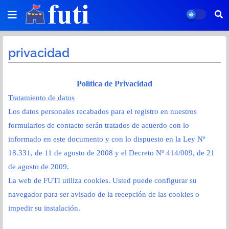
privacidad
Política de Privacidad
Tratamiento de datos
Los datos personales recabados para el registro en nuestros
formularios de contacto serán tratados de acuerdo con lo
informado en este documento y con lo dispuesto en la Ley Nº
18.331, de 11 de agosto de 2008 y el Decreto Nº 414/009, de 21
de agosto de 2009.
La web de FUTI utiliza cookies. Usted puede configurar su
navegador para ser avisado de la recepción de las cookies o
impedir su instalación.