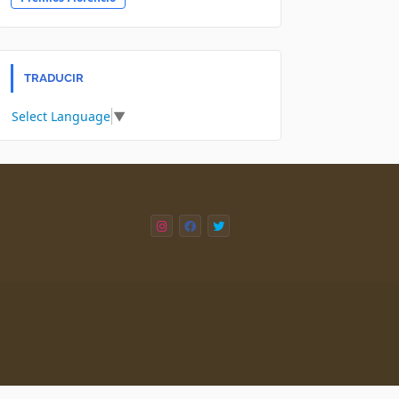
TRADUCIR
Select Language
▼