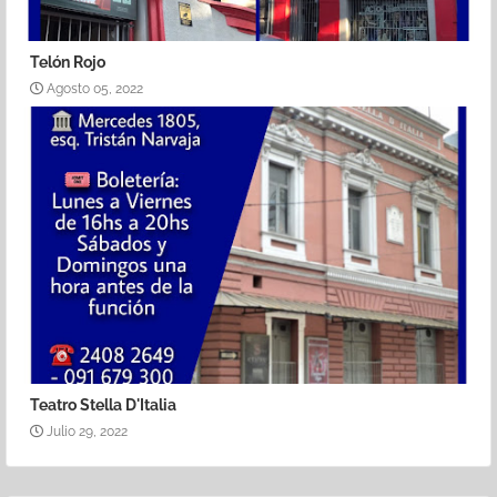
Telón Rojo
Agosto 05, 2022
Teatro Stella D'Italia
Julio 29, 2022