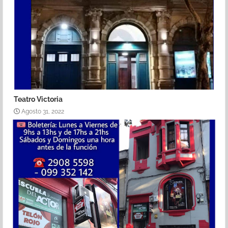
Teatro Victoria
Agosto 31, 2022