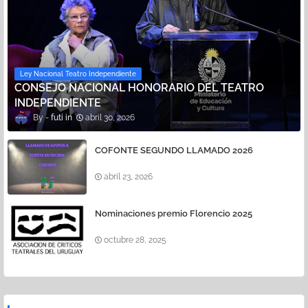
Ley Nacional Teatro Independiente
CONSEJO NACIONAL HONORARIO DEL TEATRO
INDEPENDIENTE
futi
abril 30, 2026
COFONTE SEGUNDO LLAMADO 2026
abril 23, 2026
Nominaciones premio Florencio 2025
octubre 28, 2025