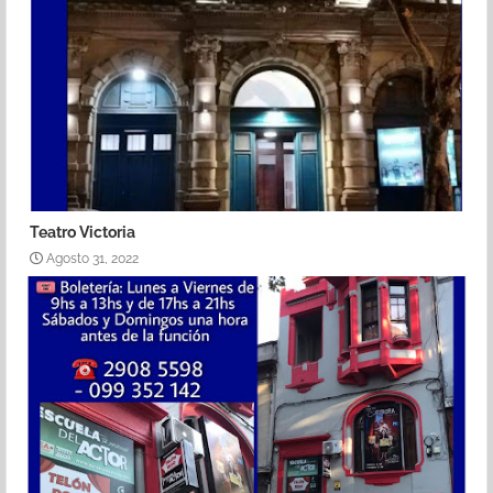
Teatro Victoria
Agosto 31, 2022