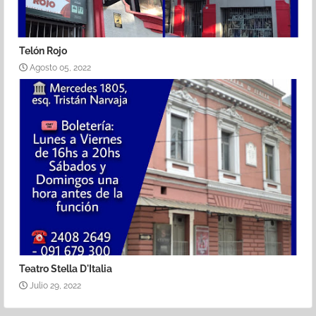
Telón Rojo
Agosto 05, 2022
Teatro Stella D'Italia
Julio 29, 2022