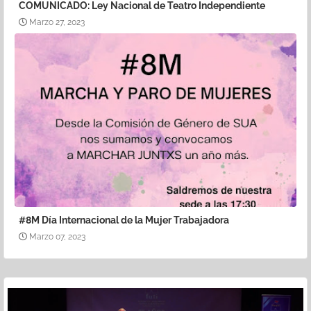
COMUNICADO: Ley Nacional de Teatro Independiente
Marzo 27, 2023
#8M Día Internacional de la Mujer Trabajadora
Marzo 07, 2023