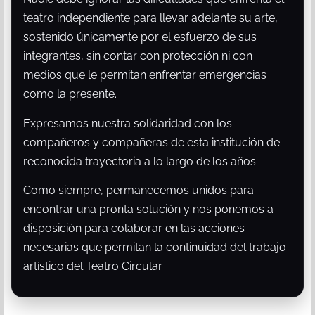
teatro independiente para llevar adelante su arte,
sostenido únicamente por el esfuerzo de sus
integrantes, sin contar con protección ni con
medios que le permitan enfrentar emergencias
como la presente.
Expresamos nuestra solidaridad con los
compañeros y compañeras de esta institución de
reconocida trayectoria a lo largo de los años.
Como siempre, permanecemos unidos para
encontrar una pronta solución y nos ponemos a
disposición para colaborar en las acciones
necesarias que permitan la continuidad del trabajo
artístico del Teatro Circular.