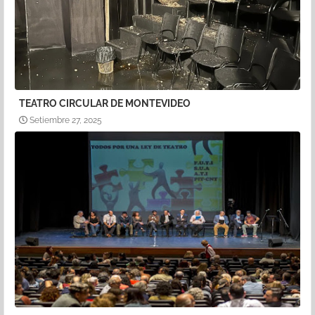
TEATRO CIRCULAR DE MONTEVIDEO
Setiembre 27, 2025