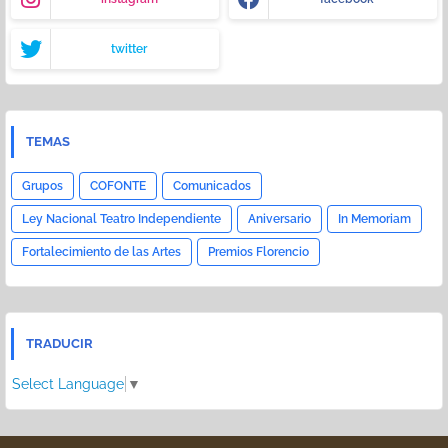
twitter
TEMAS
Grupos
COFONTE
Comunicados
Ley Nacional Teatro Independiente
Aniversario
In Memoriam
Fortalecimiento de las Artes
Premios Florencio
TRADUCIR
Select Language
▼